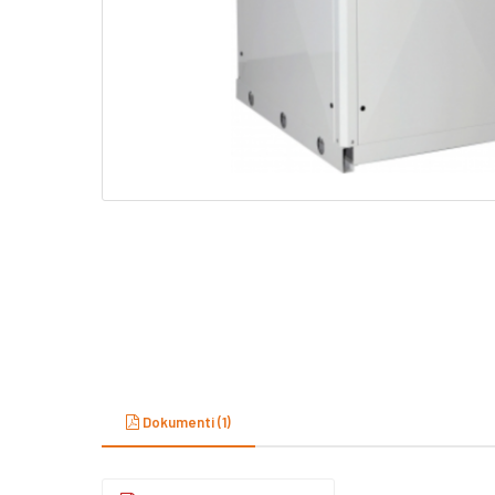
Dokumenti (1)